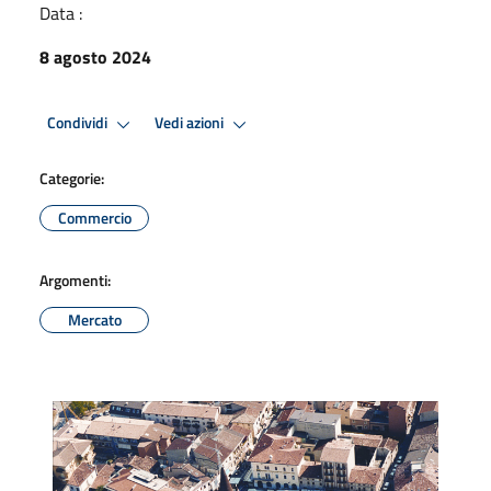
Data :
8 agosto 2024
Condividi
Vedi azioni
Categorie:
Commercio
Argomenti:
Mercato