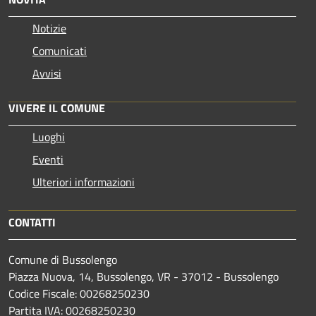
Notizie
Comunicati
Avvisi
VIVERE IL COMUNE
Luoghi
Eventi
Ulteriori informazioni
CONTATTI
Comune di Bussolengo
Piazza Nuova, 14, Bussolengo, VR - 37012 - Bussolengo
Codice Fiscale: 00268250230
Partita IVA: 00268250230