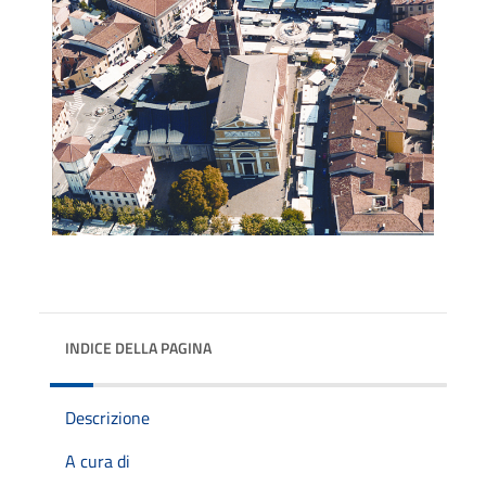
INDICE DELLA PAGINA
Descrizione
A cura di