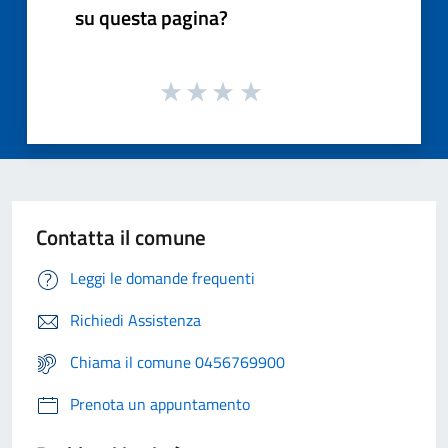
su questa pagina?
Contatta il comune
Leggi le domande frequenti
Richiedi Assistenza
Chiama il comune 0456769900
Prenota un appuntamento