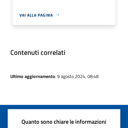
VAI ALLA PAGINA
Contenuti correlati
Ultimo aggiornamento
: 9 agosto 2024, 08:48
Quanto sono chiare le informazioni