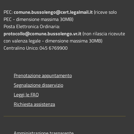
PEC:
comune.bussolengo@cert.legalmail.it
(riceve solo
PEC - dimensione massima 30MB)
Posta Elettronica Ordinaria:
protocollo@comune.bussolengo.vr.it
(non rilascia ricevute
con valenza legale - dimensione massima 30MB)
Centralino Unico: 045 6769900
Prenotazione appuntamento
Segnalazione disservizio
Leggi le FAQ
Richiesta assistenza
Amministrazione trasparente