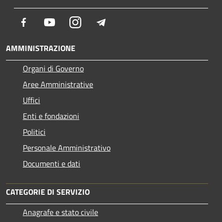
Facebook
Youtube
Instagram
Telegram
AMMINISTRAZIONE
Organi di Governo
Aree Amministrative
Uffici
Enti e fondazioni
Politici
Personale Amministrativo
Documenti e dati
CATEGORIE DI SERVIZIO
Anagrafe e stato civile