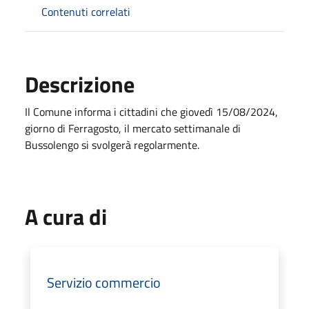
Contenuti correlati
Descrizione
Il Comune informa i cittadini che giovedì 15/08/2024,
giorno di Ferragosto, il mercato settimanale di
Bussolengo si svolgerà regolarmente.
A cura di
Servizio commercio