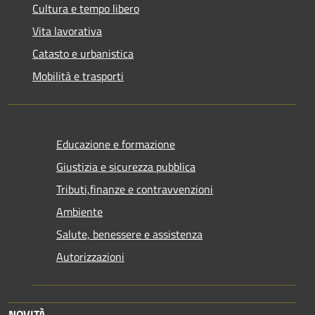
Cultura e tempo libero
Vita lavorativa
Catasto e urbanistica
Mobilità e trasporti
Educazione e formazione
Giustizia e sicurezza pubblica
Tributi,finanze e contravvenzioni
Ambiente
Salute, benessere e assistenza
Autorizzazioni
NOVITÀ