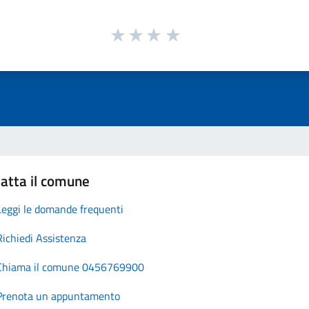
atta il comune
Leggi le domande frequenti
Richiedi Assistenza
Chiama il comune 0456769900
Prenota un appuntamento