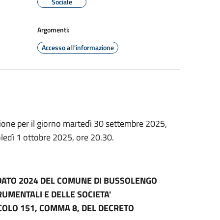
Sociale
Argomenti:
Accesso all'informazione
ione per il giorno martedì 30 settembre 2025,
ledì 1 ottobre 2025, ore 20.30.
DATO 2024 DEL COMUNE DI BUSSOLENGO
RUMENTALI E DELLE SOCIETA'
ICOLO 151, COMMA 8, DEL DECRETO