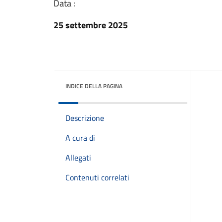
Data :
25 settembre 2025
INDICE DELLA PAGINA
Descrizione
A cura di
Allegati
Contenuti correlati