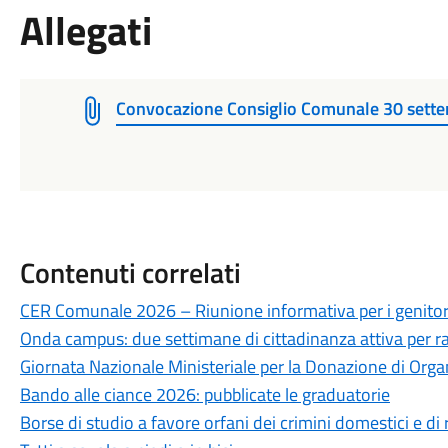
Allegati
Convocazione Consiglio Comunale 30 sette
Contenuti correlati
CER Comunale 2026 – Riunione informativa per i genitor
Onda campus: due settimane di cittadinanza attiva per ra
Giornata Nazionale Ministeriale per la Donazione di Organ
Bando alle ciance 2026: pubblicate le graduatorie
Borse di studio a favore orfani dei crimini domestici e di r