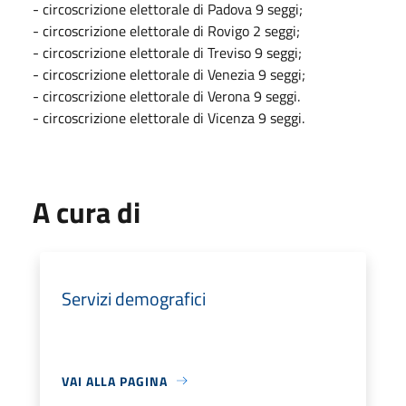
- circoscrizione elettorale di Padova 9 seggi;
- circoscrizione elettorale di Rovigo 2 seggi;
- circoscrizione elettorale di Treviso 9 seggi;
- circoscrizione elettorale di Venezia 9 seggi;
- circoscrizione elettorale di Verona 9 seggi.
- circoscrizione elettorale di Vicenza 9 seggi.
A cura di
Servizi demografici
VAI ALLA PAGINA