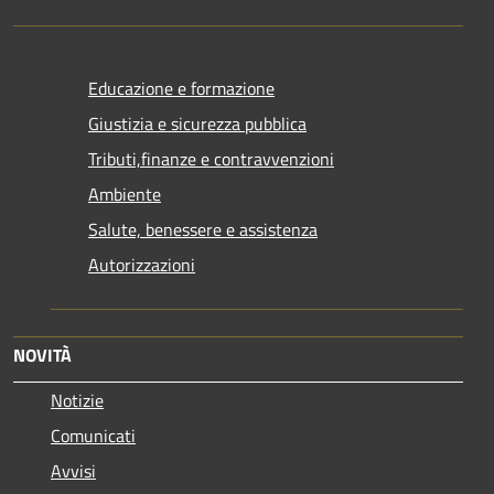
Educazione e formazione
Giustizia e sicurezza pubblica
Tributi,finanze e contravvenzioni
Ambiente
Salute, benessere e assistenza
Autorizzazioni
NOVITÀ
Notizie
Comunicati
Avvisi