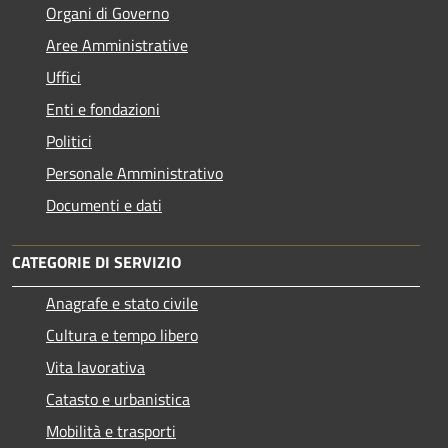
Organi di Governo
Aree Amministrative
Uffici
Enti e fondazioni
Politici
Personale Amministrativo
Documenti e dati
CATEGORIE DI SERVIZIO
Anagrafe e stato civile
Cultura e tempo libero
Vita lavorativa
Catasto e urbanistica
Mobilità e trasporti