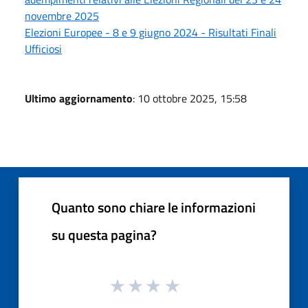
novembre 2025
Elezioni Europee - 8 e 9 giugno 2024 - Risultati Finali
Ufficiosi
Ultimo aggiornamento
: 10 ottobre 2025, 15:58
Quanto sono chiare le informazioni
su questa pagina?