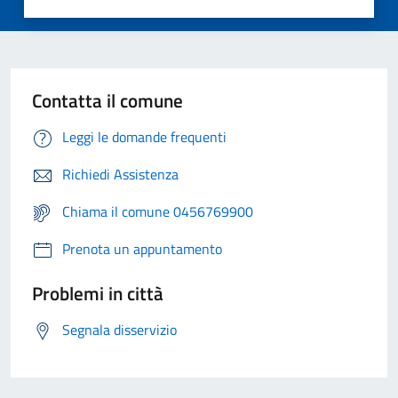
Contatta il comune
Leggi le domande frequenti
Richiedi Assistenza
Chiama il comune 0456769900
Prenota un appuntamento
Problemi in città
Segnala disservizio