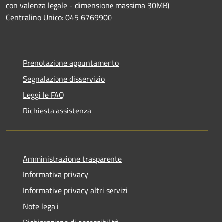
con valenza legale - dimensione massima 30MB)
Centralino Unico: 045 6769900
Prenotazione appuntamento
Segnalazione disservizio
Leggi le FAQ
Richiesta assistenza
Amministrazione trasparente
Informativa privacy
Informative privacy altri servizi
Note legali