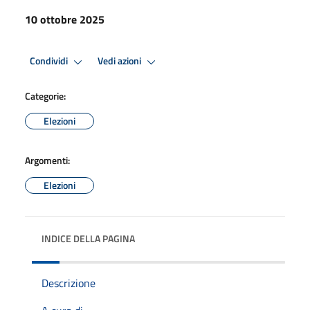
10 ottobre 2025
Condividi
Vedi azioni
Categorie:
Elezioni
Argomenti:
Elezioni
INDICE DELLA PAGINA
Descrizione