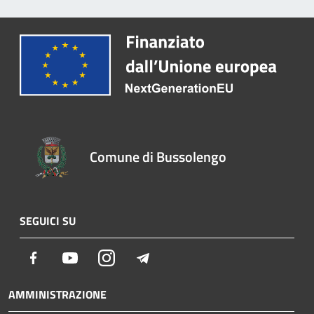
Comune di Bussolengo
SEGUICI SU
Facebook
Youtube
Instagram
Telegram
AMMINISTRAZIONE