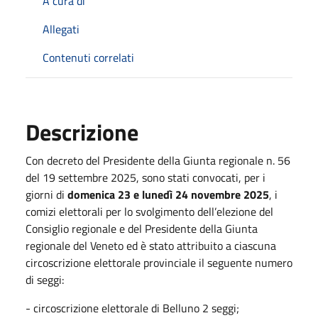
A cura di
Allegati
Contenuti correlati
Descrizione
Con decreto del Presidente della Giunta regionale n. 56
del 19 settembre 2025, sono stati convocati, per i
giorni di
domenica 23 e lunedì 24 novembre 2025
, i
comizi elettorali per lo svolgimento dell’elezione del
Consiglio regionale e del Presidente della Giunta
regionale del Veneto ed è stato attribuito a ciascuna
circoscrizione elettorale provinciale il seguente numero
di seggi:
- circoscrizione elettorale di Belluno 2 seggi;