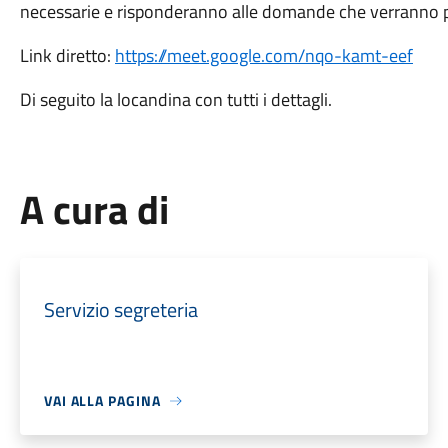
necessarie e risponderanno alle domande che verranno 
Link diretto:
https://meet.google.com/nqo-kamt-eef
Di seguito la locandina con tutti i dettagli.
A cura di
Servizio segreteria
VAI ALLA PAGINA