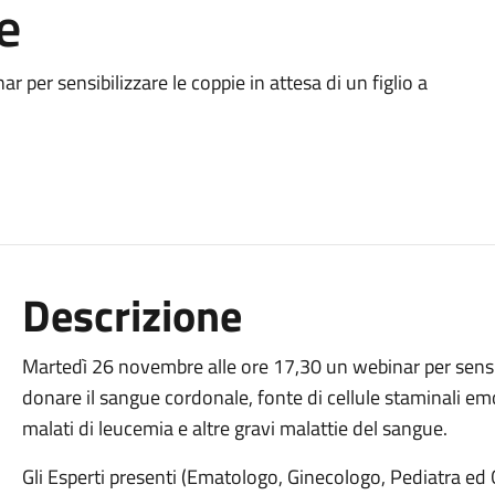
e
per sensibilizzare le coppie in attesa di un figlio a
Descrizione
Martedì 26 novembre alle ore 17,30 un webinar per sensibil
donare il sangue cordonale, fonte di cellule staminali emo
malati di leucemia e altre gravi malattie del sangue.
Gli Esperti presenti (Ematologo, Ginecologo, Pediatra ed 