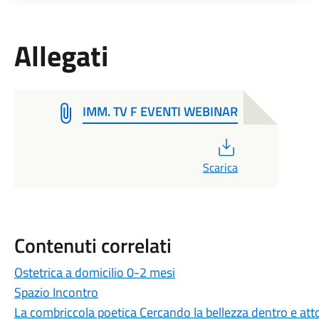
Allegati
IMM. TV F EVENTI WEBINAR
PDF
Scarica
Contenuti correlati
Ostetrica a domicilio 0-2 mesi
Spazio Incontro
La combriccola poetica Cercando la bellezza dentro e att