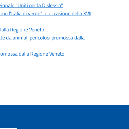
onale "Uniti per la Dislessia"
 l'Italia di verde" in occasione della XVII
 dalla Regione Veneto
ate da animali pericolosi promossa dalla
promossa dalla Regione Veneto