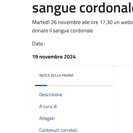
sangue cordonal
Martedì 26 novembre alle ore 17,30 un webinar 
donare il sangue cordonale
Data :
19 novembre 2024
INDICE DELLA PAGINA
Descrizione
A cura di
Allegati
Contenuti correlati