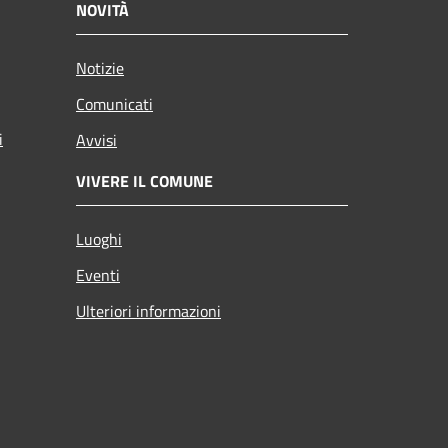
NOVITÀ
Notizie
Comunicati
i
Avvisi
VIVERE IL COMUNE
Luoghi
Eventi
Ulteriori informazioni