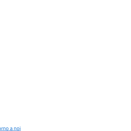
orno a noi