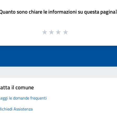
Quanto sono chiare le informazioni su questa pagina
atta il comune
Leggi le domande frequenti
Richiedi Assistenza