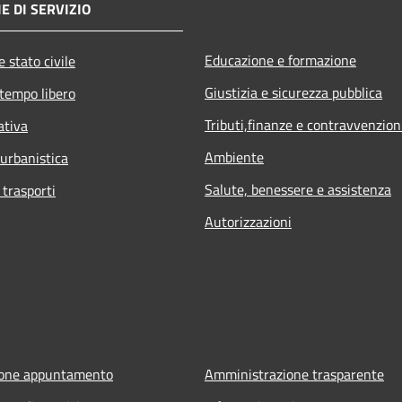
E DI SERVIZIO
Educazione e formazione
 stato civile
Giustizia e sicurezza pubblica
 tempo libero
Tributi,finanze e contravvenzion
ativa
Ambiente
 urbanistica
Salute, benessere e assistenza
 trasporti
Autorizzazioni
ione appuntamento
Amministrazione trasparente