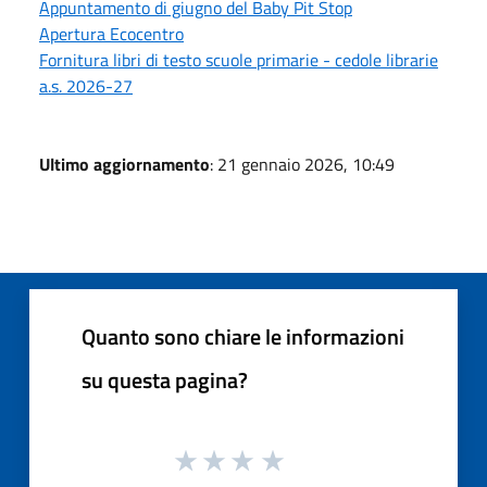
Appuntamento di giugno del Baby Pit Stop
Apertura Ecocentro
Fornitura libri di testo scuole primarie - cedole librarie
a.s. 2026-27
Ultimo aggiornamento
: 21 gennaio 2026, 10:49
Quanto sono chiare le informazioni
su questa pagina?