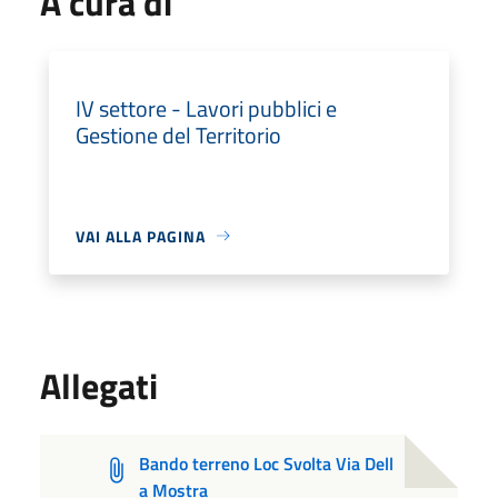
A cura di
IV settore - Lavori pubblici e
Gestione del Territorio
VAI ALLA PAGINA
Allegati
Bando terreno Loc Svolta Via Dell
a Mostra