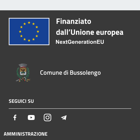
Comune di Bussolengo
SEGUICI SU
Facebook
Youtube
Instagram
Telegram
AMMINISTRAZIONE