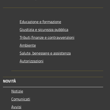
Educazione e formazione
Giustizia e sicurezza pubblica
Tributi,finanze e contravvenzioni
Ambiente
Salute, benessere e assistenza
Autorizzazioni
NOVITÀ
Notizie
Comunicati
Avvisi