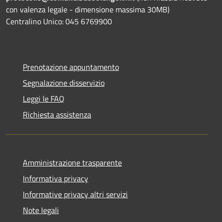
con valenza legale - dimensione massima 30MB)
Centralino Unico: 045 6769900
Prenotazione appuntamento
Segnalazione disservizio
Leggi le FAQ
Richiesta assistenza
Amministrazione trasparente
Informativa privacy
Informative privacy altri servizi
Note legali