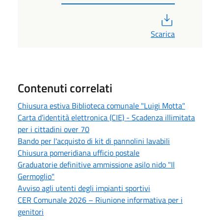
PDF
Scarica
Contenuti correlati
Chiusura estiva Biblioteca comunale "Luigi Motta"
Carta d’identità elettronica (CIE) - Scadenza illimitata
per i cittadini over 70
Bando per l'acquisto di kit di pannolini lavabili
Chiusura pomeridiana ufficio postale
Graduatorie definitive ammissione asilo nido "Il
Germoglio"
Avviso agli utenti degli impianti sportivi
CER Comunale 2026 – Riunione informativa per i
genitori