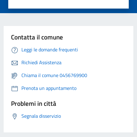
Contatta il comune
Leggi le domande frequenti
Richiedi Assistenza
Chiama il comune 0456769900
Prenota un appuntamento
Problemi in città
Segnala disservizio