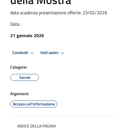
data scadenza presentazione offerte: 23/02/2026
Data :
21 gennaio 2026
Condividi
Vedi azioni
Categorie:
Servizi
Argomenti:
Accesso all'informazione
INDICE DELLA PAGINA