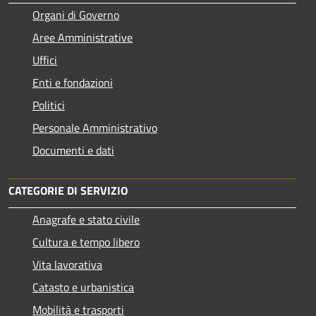
Organi di Governo
Aree Amministrative
Uffici
Enti e fondazioni
Politici
Personale Amministrativo
Documenti e dati
CATEGORIE DI SERVIZIO
Anagrafe e stato civile
Cultura e tempo libero
Vita lavorativa
Catasto e urbanistica
Mobilità e trasporti