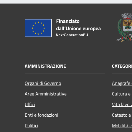
AMMINISTRAZIONE
CATEGORI
Organi di Governo
Anagrafe e
Aree Amministrative
Cultura e
Uffici
Vita lavor
Enti e fondazioni
Catasto e
Politici
Mobilità e