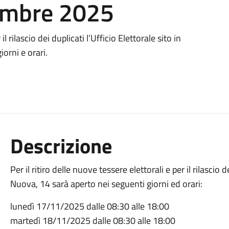
embre 2025
il rilascio dei duplicati l’Ufficio Elettorale sito in
orni e orari.
Descrizione
Per il ritiro delle nuove tessere elettorali e per il rilascio d
Nuova, 14 sarà aperto nei seguenti giorni ed orari:
lunedì 17/11/2025 dalle 08:30 alle 18:00
martedì 18/11/2025 dalle 08:30 alle 18:00