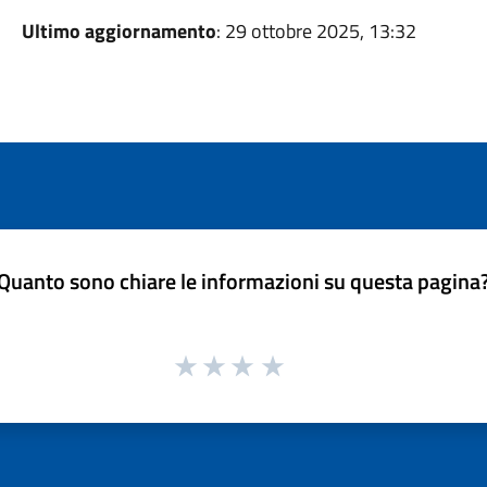
Ultimo aggiornamento
: 29 ottobre 2025, 13:32
Quanto sono chiare le informazioni su questa pagina