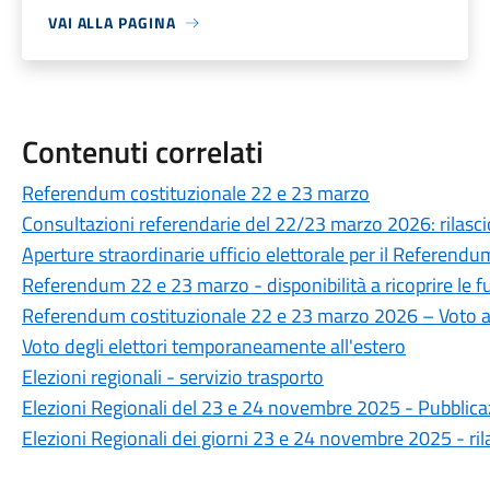
VAI ALLA PAGINA
Contenuti correlati
Referendum costituzionale 22 e 23 marzo
Consultazioni referendarie del 22/23 marzo 2026: rilascio 
Aperture straordinarie ufficio elettorale per il Referen
Referendum 22 e 23 marzo - disponibilità a ricoprire le f
Referendum costituzionale 22 e 23 marzo 2026 – Voto a d
Voto degli elettori temporaneamente all'estero
Elezioni regionali - servizio trasporto
Elezioni Regionali del 23 e 24 novembre 2025 - Pubblica
Elezioni Regionali dei giorni 23 e 24 novembre 2025 - rilas