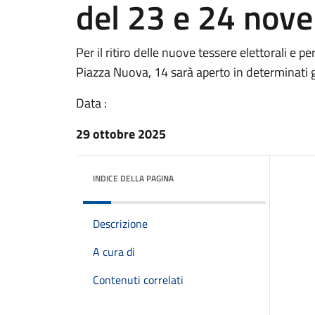
del 23 e 24 nov
Per il ritiro delle nuove tessere elettorali e per 
Piazza Nuova, 14 sarà aperto in determinati gi
Data :
29 ottobre 2025
INDICE DELLA PAGINA
Descrizione
A cura di
Contenuti correlati