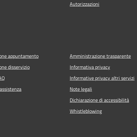
Autorizzazioni
ione appuntamento
Amministrazione trasparente
one disservizio
Informativa privacy
FAQ
Informative privacy altri servizi
 assistenza
Note legali
Dichiarazione di accessibilità
Whistleblowing