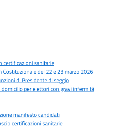
certificazioni sanitarie
dum Costituzionale del 22 e 23 marzo 2026
unzioni di Presidente di seggio
omicilio per elettori con gravi infermità
zione manifesto candidati
cio certificazioni sanitarie