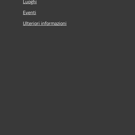
Luoghi
Eventi
Ulteriori informazioni