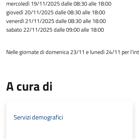
mercoledì 19/11/2025 dalle 08:30 alle 18:00
giovedì 20/11/2025 dalle 08:30 alle 18:00
venerdì 21/11/2025 dalle 08:30 alle 18:00
sabato 22/11/2025 dalle 09:00 alle 18:00
Nelle giornate di domenica 23/11 e lunedì 24/11 per l’in
A cura di
Servizi demografici