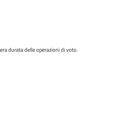
tera durata delle operazioni di voto.