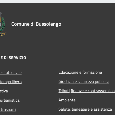
Comune di Bussolengo
E DI SERVIZIO
Educazione e formazione
 stato civile
Giustizia e sicurezza pubblica
 tempo libero
Tributi,finanze e contravvenzion
ativa
Ambiente
 urbanistica
Salute, benessere e assistenza
 trasporti