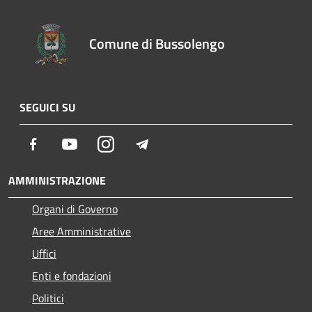
Comune di Bussolengo
SEGUICI SU
Facebook
Youtube
Instagram
Telegram
AMMINISTRAZIONE
Organi di Governo
Aree Amministrative
Uffici
Enti e fondazioni
Politici