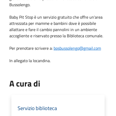
Bussolengo.
Baby Pit Stop è un servizio gratuito che offre un'area
attrezzata per mamme e bambini dove è possibile
allattare e fare il cambio pannolini in un ambiente
accogliente e riservato presso la Biblioteca comunale.
Per prenotare scrivere a:
bpsbussolengo@gmail.com
In allegato la locandina.
A cura di
Servizio biblioteca