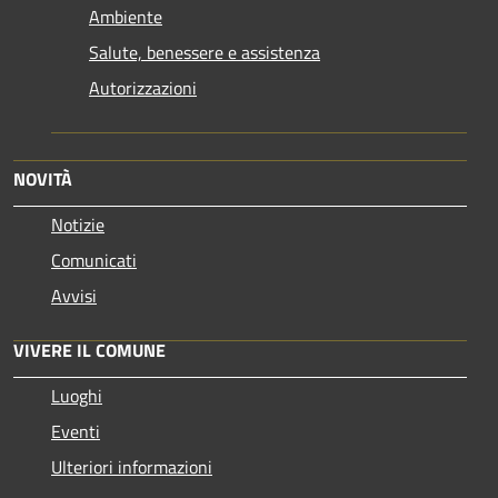
Ambiente
Salute, benessere e assistenza
Autorizzazioni
NOVITÀ
Notizie
Comunicati
Avvisi
VIVERE IL COMUNE
Luoghi
Eventi
Ulteriori informazioni