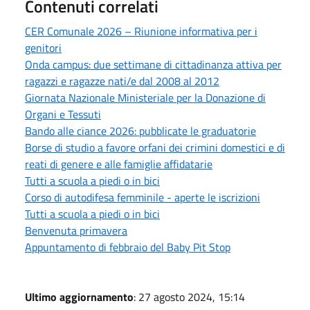
Contenuti correlati
CER Comunale 2026 – Riunione informativa per i
genitori
Onda campus: due settimane di cittadinanza attiva per
ragazzi e ragazze nati/e dal 2008 al 2012
Giornata Nazionale Ministeriale per la Donazione di
Organi e Tessuti
Bando alle ciance 2026: pubblicate le graduatorie
Borse di studio a favore orfani dei crimini domestici e di
reati di genere e alle famiglie affidatarie
Tutti a scuola a piedi o in bici
Corso di autodifesa femminile - aperte le iscrizioni
Tutti a scuola a piedi o in bici
Benvenuta primavera
Appuntamento di febbraio del Baby Pit Stop
Ultimo aggiornamento
: 27 agosto 2024, 15:14