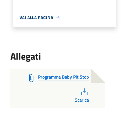
VAI ALLA PAGINA
Allegati
Programma Baby Pit Stop
PDF
Scarica