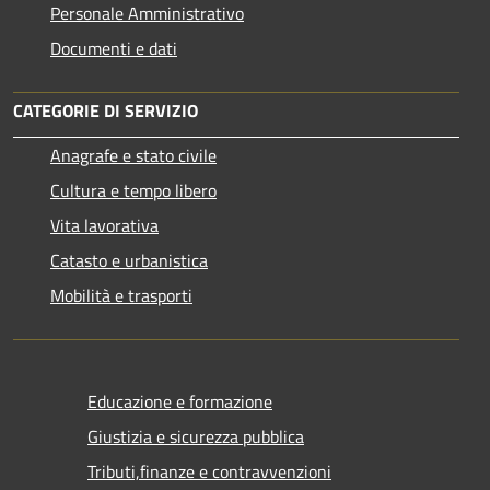
Personale Amministrativo
Documenti e dati
CATEGORIE DI SERVIZIO
Anagrafe e stato civile
Cultura e tempo libero
Vita lavorativa
Catasto e urbanistica
Mobilità e trasporti
Educazione e formazione
Giustizia e sicurezza pubblica
Tributi,finanze e contravvenzioni