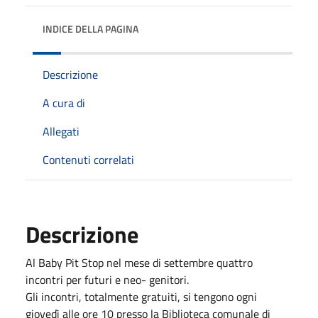
INDICE DELLA PAGINA
Descrizione
A cura di
Allegati
Contenuti correlati
Descrizione
Al Baby Pit Stop nel mese di settembre quattro
incontri per futuri e neo- genitori.
Gli incontri, totalmente gratuiti, si tengono ogni
giovedì alle ore 10 presso la Biblioteca comunale di