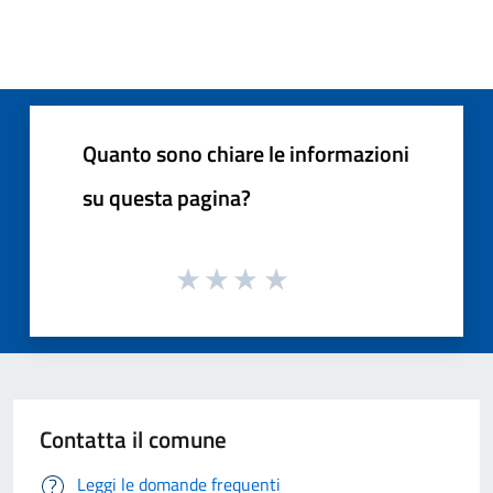
Quanto sono chiare le informazioni
su questa pagina?
Contatta il comune
Leggi le domande frequenti