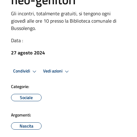
Gli incontri, totalmente gratuiti, si tengono ogni
giovedì alle ore 10 presso la Biblioteca comunale di
Bussolengo.
Data :
27 agosto 2024
Condividi
Vedi azioni
Categorie:
Sociale
Argomenti:
Nascita